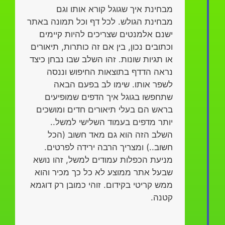
מבחינת איך שגוגל קורא אותו וגם
מבחינת הגולש. לכל דף וכל תמונה באתר
ישנם אלמנטים שצריכים להיות קיימים
וכתובים נכון, בין אם זה כותרות, תיאורים
או תגיות שונות. זהו השלב שבו נבחן כיצד
נראה הדדף בתוצאות החיפוש וננסה
לשפר אותו. שימו לב בפעם הבאה
שתחפשו בגוגל איך הדפים שמופיעים
בראש הם בעלי תיאורים חדים ומושכים
יותר מדפים בעמוד השלישי למשל..
השלב הזה הוא גם מאד חשוב (הכל
חשוב..) ומצריך הרבה ירידה לפרטים.
מניעת הכפלות עמודים למשל, זהו נושא
שבעל אתר ממוצע לא כל כך מכיר והוא
ממש קריטי בקידום. זוהי כמובן רק דוגמא
קטנה.