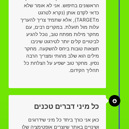
הראשונים בחיפוש. אני לא אומר שלא
כדאי לקדם אותן (נקרא לטרגט
מTARGET), אלא שתמיד צריך להעריך
עלות מול תועלת. במקרים רבים, עם
מחקר מילות מפתח טוב, נוכל להגיע
לביטויים קלים יותר לטירגוט שיניבו
תוצאות טובות ביחס להשקעה. מחקר
מילים הוא שלב מהותי ומצריך הרבה
נסיון. מחקר טוב ישפיע על הצלחת כל
תהליך הקידום.
כל מיני דברים טכנים
כאן אני כורך ביחד כל מיני שידרוגים
ושינויים באתר שיוצרים אופטימציה שלו