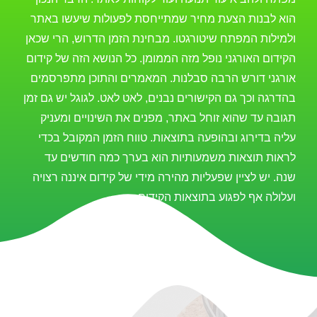
הוא לבנות הצעת מחיר שמתייחסת לפעולות שיעשו באתר
ולמילות המפתח שיטורגטו. מבחינת הזמן הדרוש, הרי שכאן
הקידום האורגני נופל מזה הממומן. כל הנושא הזה של קידום
אורגני דורש הרבה סבלנות. המאמרים והתוכן מתפרסמים
בהדרגה וכך גם הקישורים נבנים, לאט לאט. לגוגל יש גם זמן
תגובה עד שהוא זוחל באתר, מפנים את השינויים ומעניק
עליה בדירוג ובהופעה בתוצאות. טווח הזמן המקובל בכדי
לראות תוצאות משמעותיות הוא בערך כמה חודשים עד
שנה. יש לציין שפעליות מהירה מידי של קידום איננה רצויה
ועלולה אף לפגוע בתוצאות הקידום.