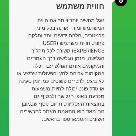
חווית משתמש
גוגל מחשיב יותר ויותר את חווית
המשתמש ומודד אותה בכל מיני
פרמטרים, חלקם ידועים יותר וחלקם
פחות. חווית משתמש (USER
EXPERIENCE) קשורה לכל תהליך
הגלישה, מזמן הגלישה דרך העמודים
והמיקומים אותם הגולש עבר וכלה
במקומות עליהם לחץ והפעולות שביצע או
לא ביצע. לדברים פשוטים כמו זמן טעינה
או גודל פונט יכולה להיות משמעות
מכרעת באופן הגלישה ולבסוף גם
בתוצאות העסקיות. תחום נוסף שכמובן
חם מאד הוא התאמת האתר למכשירים
השונים והסמארטפון בראשם.