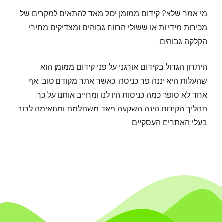
מי אמר שלא? קידום ממומן יכול מאד להתאים למקרים של
מכירות מידייות או ששולי הרווח גבוהים ומצדיקים מחירי
הקלקה גבוהים.
היתרון הגדול בקידום אורגני על פני קידום ממומן הוא
שהעלות היא יננה פר כניסה. כאשר אתר מקודם טוב, אף
אחד לא סופר כמה כניסות היו לנו ומחייב אותנו על כך.
תהליך הקידום הינה השקעה מאד משתלמת ומתאימה לרוב
בעלי האתרים העסקיים.