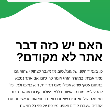
האם יש כזה דבר
אתר לא מקודם?
כן, בעמוד השני של גוגל…טוב, אז מעבר לצחוק (שהוא גם
מאד אמיתי במקרה הזה) אומר כך: כיום, אם אתר נמצא
בתחום עסקי שהוא אפילו מעט תחרותי, הוא כמעט ולא יוכל
להגיע למקומות הראשונים ללא פעולות קידום אורגני. הרוב
המוחלט של האתרים שאתם רואים בתוצאות הראשונות הם
אתרים שעברו קידום ואופטימיזציה על פני כל חמשת