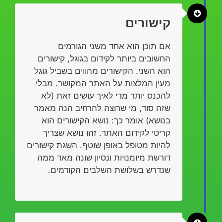
קישורים
אם תוכן הוא אחד משני הגורמים
החשובים ביותר לקידום בגוגל, קישורים
הוא השני. הקישורים מהווים בשביל גוגל
מעין המלצות על האתר המקושר. מבלי
להכנס יותר מדי לאיך עושים זאת (לא
שזה סוד, מי שרוצה להרחיב הנה מאמר
בנושא) אומר כך: נושא הקישורים הוא
קריטי לקידום האתר. זהו נושא שצריך
להיות מטופל באופן שוטף. השגת קישורים
דורשת מיומנויות ונסיון שונה מאד ממה
שנדרש בשלושת השלבים הקודמים.