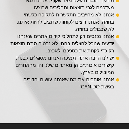
תהליך העבודה שלנו מאד שקוף, אנחנו תמיד
מעדכנים לגבי תוצאות ותהליכים שבוצעו.
אנחנו לא מחייבים התקשרות לתקופה כלשהי
בחוזה. אנחנו רוצים לקוחות שרוצים להיות איתנו,
לא שכבולים בחוזה.
אנחנו נכנסים רק לתהליכי קידום אתרים שאנחנו
יודעים שנוכל להצליח בהם. לא נבטיח סתם תוצאות
רק כדי לקחת את כספכם ולאכזב.
יש לנו הרבה אתרי תמיכה ואנחנו מסוגלים לבנות
קישורים איכותיים הן מאתרים שלנו והן מהאתרים
המובילים בארץ.
אנחנו אוהבים את מה שאנחנו עושים וחדורים
בגישת CAN DO!