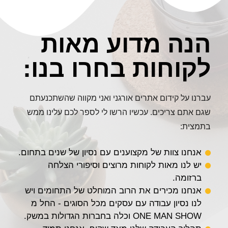
הנה מדוע מאות
לקוחות בחרו בנו:
עברנו על קידום אתרים אורגני ואני מקווה שהשתכנעתם
שגם אתם צריכים. עכשיו הרשו לי לספר לכם עלינו ממש
בתמצית:
אנחנו צוות של מקצוענים עם נסיון של שנים בתחום.
יש לנו מאות לקוחות מרוצים וסיפורי הצלחה
ברזומה.
אנחנו מכירים את הרוב המוחלט של התחומים ויש
לנו נסיון עבודה עם עסקים מכל הסוגים - החל מ
ONE MAN SHOW וכלה בחברות הגדולות במשק.