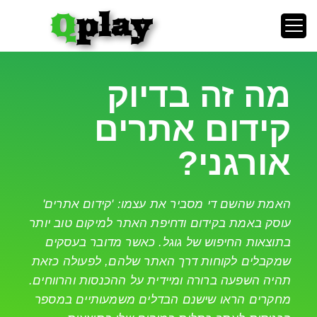
Q
Play
מה זה בדיוק
קידום אתרים
אורגני?​
האמת שהשם די מסביר את עצמו: 'קידום אתרים'
עוסק באמת בקידום ודחיפת האתר למיקום טוב יותר
בתוצאות החיפוש של גוגל. כאשר מדובר בעסקים
שמקבלים לקוחות דרך האתר שלהם, לפעולה כזאת
תהיה השפעה ברורה ומיידית על ההכנסות והרווחים.
מחקרים הראו שישנם הבדלים משמעותיים במספר