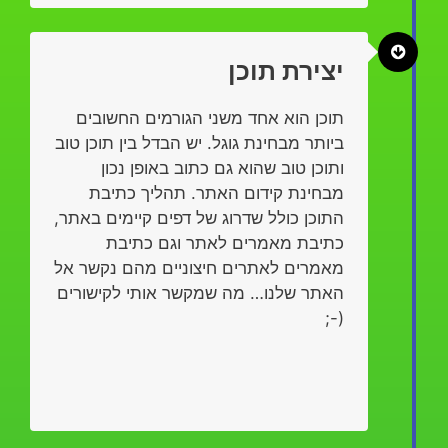
יצירת תוכן
תוכן הוא אחד משני הגורמים החשובים
ביותר מבחינת גוגל. יש הבדל בין תוכן טוב
ותוכן טוב שהוא גם כתוב באופן נכון
מבחינת קידום האתר. תהליך כתיבת
התוכן כולל שדרוג של דפים קיימים באתר,
כתיבת מאמרים לאתר וגם כתיבת
מאמרים לאתרים חיצוניים מהם נקשר אל
האתר שלנו… מה שמקשר אותי לקישורים
(-;