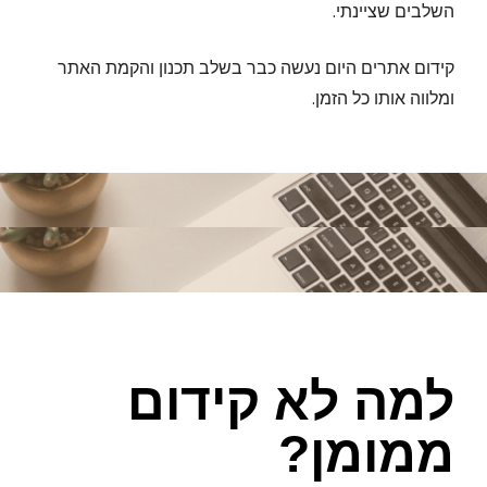
השלבים שציינתי.
קידום אתרים היום נעשה כבר בשלב תכנון והקמת האתר
ומלווה אותו כל הזמן.
למה לא קידום
ממומן?