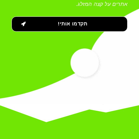
אתרים על קצה המזלג.
תקדמו אותי!